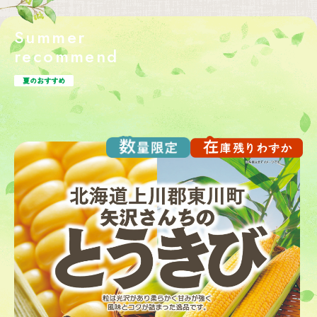
Summer
recommend
夏のおすすめ