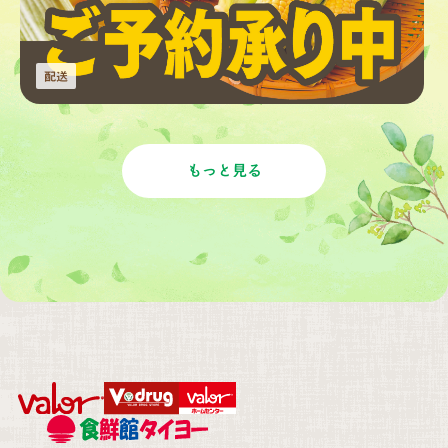
配送
もっと見る