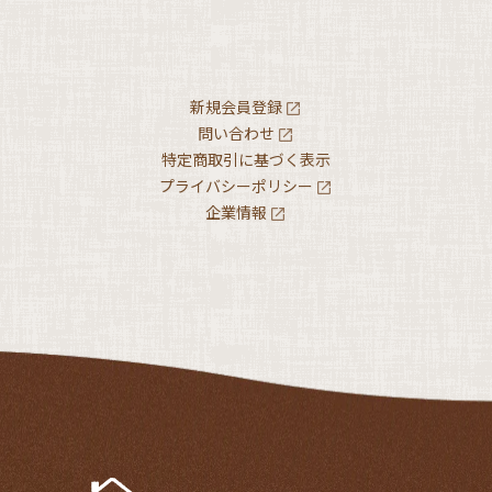
新規会員登録
問い合わせ
特定商取引に基づく表示
プライバシーポリシー
企業情報