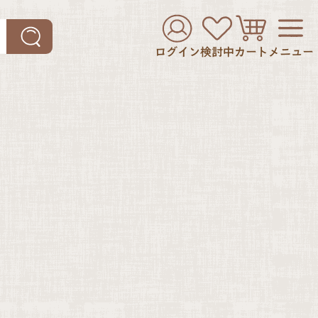
ログイン
検討中
カート
メニュー